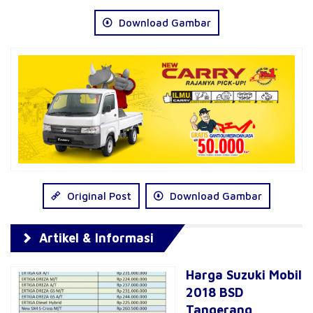
Download Gambar
Original Post
Download Gambar
Artikel & Informasi
Harga Suzuki Mobil
2018 BSD
Tangerang