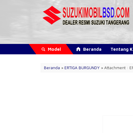
Model
Beranda
Tentang 
Beranda
»
ERTIGA BURGUNDY
» Attachment : 