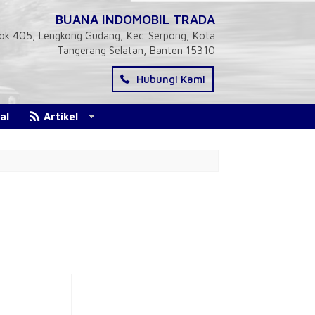
BUANA INDOMOBIL TRADA
 Blok 405, Lengkong Gudang, Kec. Serpong, Kota
Tangerang Selatan, Banten 15310
Hubungi Kami
al
Artikel