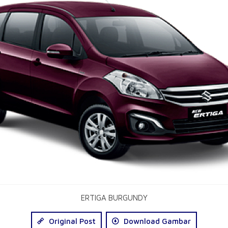
ERTIGA BURGUNDY
Original Post
Download Gambar