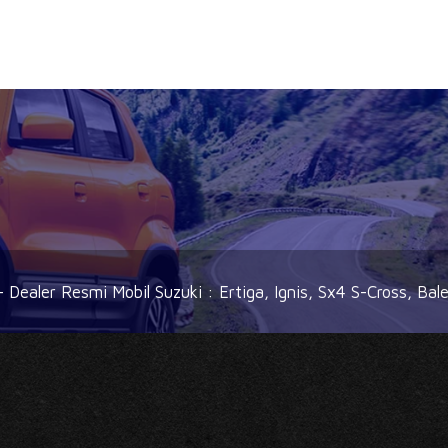
 Dealer Resmi Mobil Suzuki : Ertiga, Ignis, Sx4 S-Cross, Bale