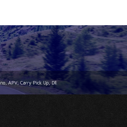
no, APV, Carry Pick Up, Dll.