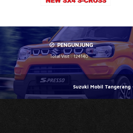
PENGUNJUNG
Total Visit :
124140
Suzuki Mobil Tangerang
-