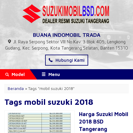
BUANA INDOMOBIL TRADA
Jl. Raya Serpong Sektor VIII No.Kav. 3 Blok 405, Lengkong
Gudang, Kec. Serpong, Kota Tangerang Selatan, Banten 15310
Hubungi Kami
Model
Menu
Beranda
»
Tags "mobil suzuki 2018"
Tags mobil suzuki 2018
Harga Suzuki Mobil
2018 BSD
Tangerang